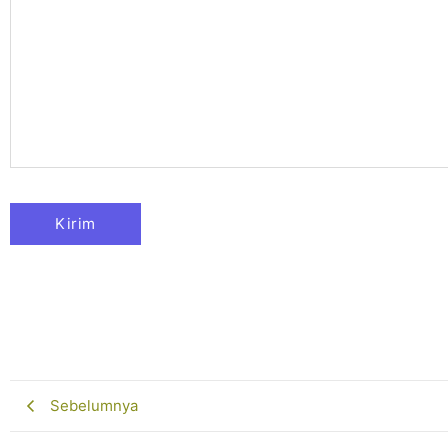
Sebelumnya