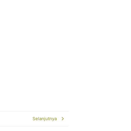
Selanjutnya