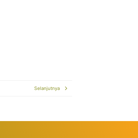
Selanjutnya