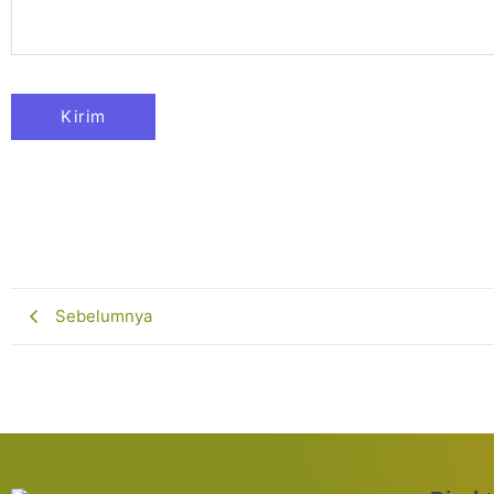
Sebelumnya