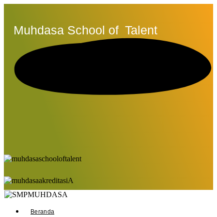
Muhdasa School of
Talent
Beranda