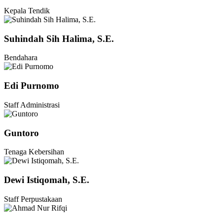
Kepala Tendik
Suhindah Sih Halima, S.E.
Bendahara
Edi Purnomo
Staff Administrasi
Guntoro
Tenaga Kebersihan
Dewi Istiqomah, S.E.
Staff Perpustakaan