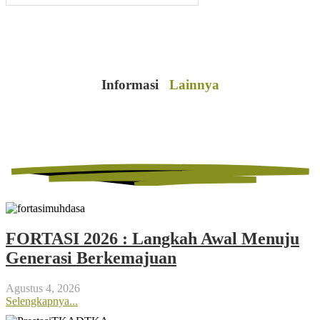
Informasi
Lainnya
FORTASI 2026 : Langkah Awal Menuju
Generasi Berkemajuan
Agustus 4, 2026
Selengkapnya...