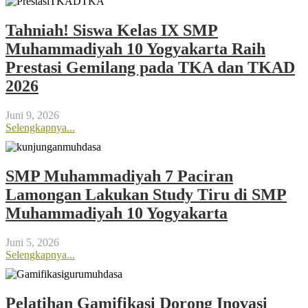
Tahniah! Siswa Kelas IX SMP
Muhammadiyah 10 Yogyakarta Raih
Prestasi Gemilang pada TKA dan TKAD
2026
Juni 9, 2026
Selengkapnya...
SMP Muhammadiyah 7 Paciran
Lamongan Lakukan Study Tiru di SMP
Muhammadiyah 10 Yogyakarta
Juni 5, 2026
Selengkapnya...
Pelatihan Gamifikasi Dorong Inovasi