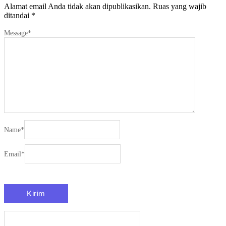
Alamat email Anda tidak akan dipublikasikan.
Ruas yang wajib
ditandai
*
Message
*
Name
*
Email
*