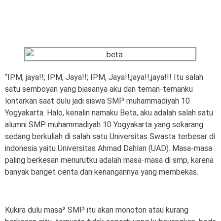
“IPM, jaya!!; IPM, Jaya!!; IPM, Jaya!!,jaya!!,jaya!!! Itu salah
satu semboyan yang biasanya aku dan teman-temanku
lontarkan saat dulu jadi siswa SMP muhammadiyah 10
Yogyakarta. Halo, kenalin namaku Beta, aku adalah salah satu
alumni SMP muhammadiyah 10 Yogyakarta yang sekarang
sedang berkuliah di salah satu Universitas Swasta terbesar di
indonesia yaitu Universitas Ahmad Dahlan (UAD). Masa-masa
paling berkesan menurutku adalah masa-masa di smp, karena
banyak banget cerita dan kenangannya yang membekas.
Kukira dulu masa² SMP itu akan monoton atau kurang