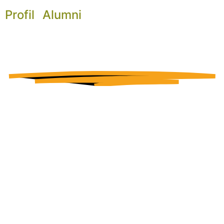
Profil
Alumni