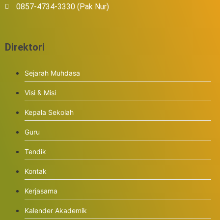
0857-4734-3330 (Pak Nur)
Direktori
Sejarah Muhdasa
Visi & Misi
Kepala Sekolah
Guru
Tendik
Kontak
Kerjasama
Kalender Akademik