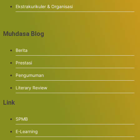
Ekstrakurikuler & Organisasi
Muhdasa Blog
Berita
Prestasi
Pengumuman
Literary Review
Link
SPMB
E-Learning