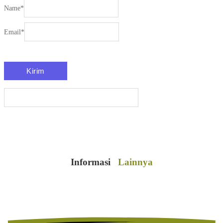
Name
*
Email
*
Informasi
Lainnya