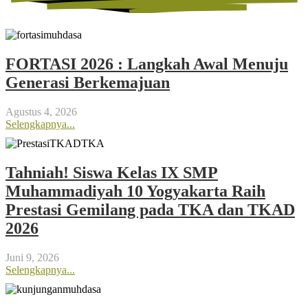
FORTASI 2026 : Langkah Awal Menuju
Generasi Berkemajuan
Agustus 4, 2026
Selengkapnya...
Tahniah! Siswa Kelas IX SMP
Muhammadiyah 10 Yogyakarta Raih
Prestasi Gemilang pada TKA dan TKAD
2026
Juni 9, 2026
Selengkapnya...