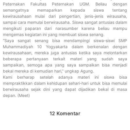
Peternakan Fakultas Peternakan UGM. Beliau dengan
semangatnya memaparkan kepada siswa tentang
kewirausahaan mulai dari pengertian, jenis-jenis wirausaha,
sampai cara memulai berwirausaha. Siswa sangat antusias dalam
mengikuti paparan dari narasumber karena beliau mampu
mengemas kegiatan ini yang membuat siswa senang.
“Saya sangat senang bisa mendampingi siswa-siswi SMP
Muhammadiyah 10 Yogyakarta dalam berkenalan dengan
kewirausahaan, mereka juga antusias ketika saya melontarkan
beberapa pertanyaan terkait materi yang sudah saya
sampaikan, semoga apa yang saya sampaikan bisa menjadi
bekal mereka di kemudian hari,” ungkap Agung.
Kami berharap setelah adanya materi ini siswa bisa
mempraktikkan dalam kehidupan sehari-hari untuk bisa memulai
berwirausaha sejak dini yang dapat dijadikan bekal di masa
depan. (Meet)
12 Komentar