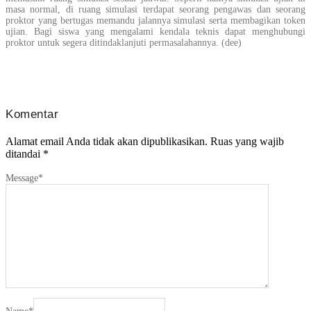
masa normal, di ruang simulasi terdapat seorang pengawas dan seorang
proktor yang bertugas memandu jalannya simulasi serta membagikan token
ujian. Bagi siswa yang mengalami kendala teknis dapat menghubungi
proktor untuk segera ditindaklanjuti permasalahannya. (dee)
Komentar
Alamat email Anda tidak akan dipublikasikan.
Ruas yang wajib
ditandai
*
Message
*