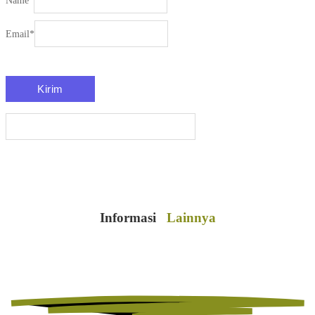
Name
*
Email
*
Informasi
Lainnya