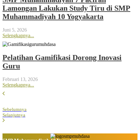
Lamongan Lakukan Study Tiru di SMP
Muhammadiyah 10 Yogyakarta
Juni 5, 2026
Selengkapnya...
Pelatihan Gamifikasi Dorong Inovasi
Guru
Februari 13, 2026
Selengkapnya...
Sebelumnya
Selanjutnya