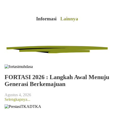
Informasi
Lainnya
FORTASI 2026 : Langkah Awal Menuju
Generasi Berkemajuan
Agustus 4, 2026
Selengkapnya...