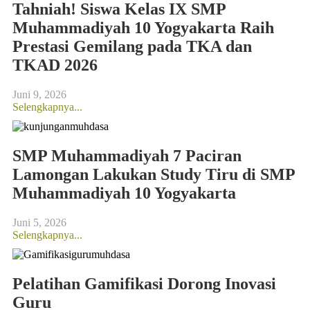
Tahniah! Siswa Kelas IX SMP
Muhammadiyah 10 Yogyakarta Raih
Prestasi Gemilang pada TKA dan
TKAD 2026
Juni 9, 2026
Selengkapnya...
SMP Muhammadiyah 7 Paciran
Lamongan Lakukan Study Tiru di SMP
Muhammadiyah 10 Yogyakarta
Juni 5, 2026
Selengkapnya...
Pelatihan Gamifikasi Dorong Inovasi
Guru