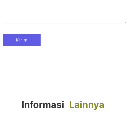
Informasi
Lainnya