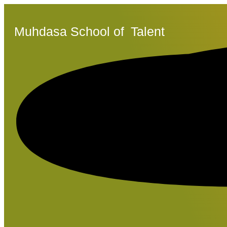
Muhdasa School of
Talent