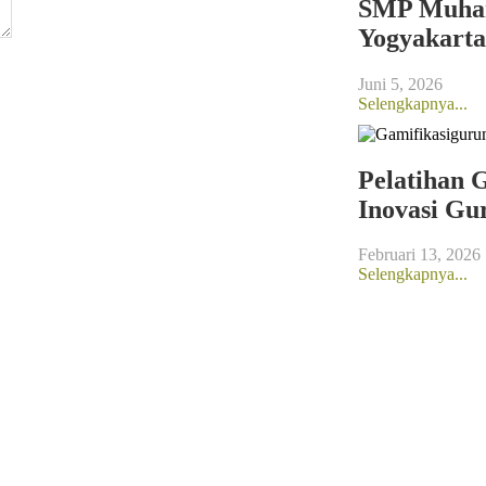
SMP Muha
Yogyakarta
Juni 5, 2026
Selengkapnya...
Pelatihan 
Inovasi Gu
Februari 13, 2026
Selengkapnya...