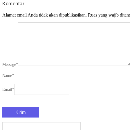
Komentar
Alamat email Anda tidak akan dipublikasikan.
Ruas yang wajib ditan
Message
*
Name
*
Email
*