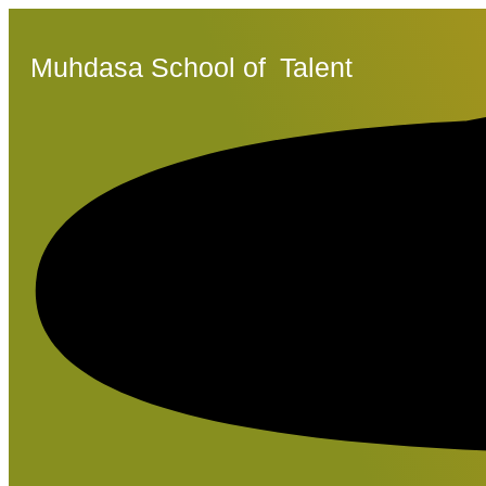
Muhdasa School of
Talent