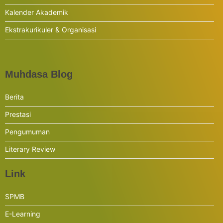
Kalender Akademik
Ekstrakurikuler & Organisasi
Muhdasa Blog
Berita
Prestasi
Pengumuman
Literary Review
Link
SPMB
E-Learning