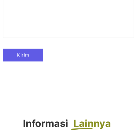
Informasi
Lainnya