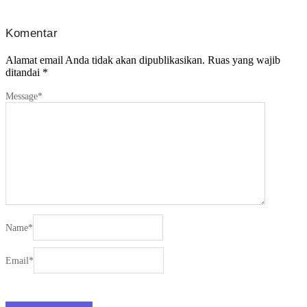
Komentar
Alamat email Anda tidak akan dipublikasikan.
Ruas yang wajib
ditandai
*
Message
*
Name
*
Email
*