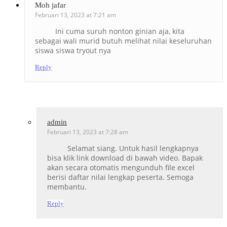
Moh jafar
Februari 13, 2023 at 7:21 am
Ini cuma suruh nonton ginian aja, kita
sebagai wali murid butuh melihat nilai keseluruhan
siswa siswa tryout nya
Reply
admin
Februari 13, 2023 at 7:28 am
Selamat siang. Untuk hasil lengkapnya
bisa klik link download di bawah video. Bapak
akan secara otomatis mengunduh file excel
berisi daftar nilai lengkap peserta. Semoga
membantu.
Reply