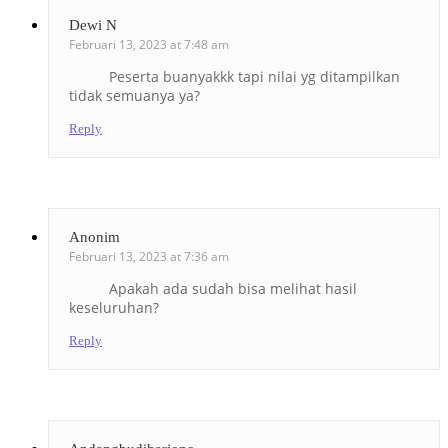
Dewi N
Februari 13, 2023 at 7:48 am
Peserta buanyakkk tapi nilai yg ditampilkan
tidak semuanya ya?
Reply
Anonim
Februari 13, 2023 at 7:36 am
Apakah ada sudah bisa melihat hasil
keseluruhan?
Reply