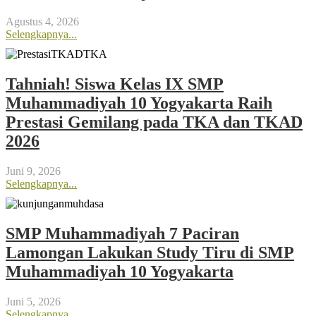
Agustus 4, 2026
Selengkapnya...
Tahniah! Siswa Kelas IX SMP
Muhammadiyah 10 Yogyakarta Raih
Prestasi Gemilang pada TKA dan TKAD
2026
Juni 9, 2026
Selengkapnya...
SMP Muhammadiyah 7 Paciran
Lamongan Lakukan Study Tiru di SMP
Muhammadiyah 10 Yogyakarta
Juni 5, 2026
Selengkapnya...