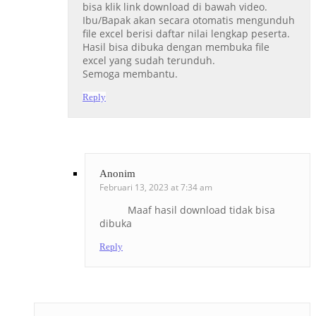
bisa klik link download di bawah video.
Ibu/Bapak akan secara otomatis mengunduh
file excel berisi daftar nilai lengkap peserta.
Hasil bisa dibuka dengan membuka file
excel yang sudah terunduh.
Semoga membantu.
Reply
Anonim
Februari 13, 2023 at 7:34 am
Maaf hasil download tidak bisa
dibuka
Reply