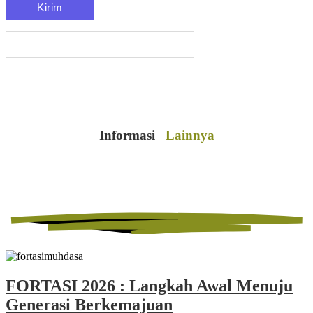
Informasi
Lainnya
FORTASI 2026 : Langkah Awal Menuju
Generasi Berkemajuan