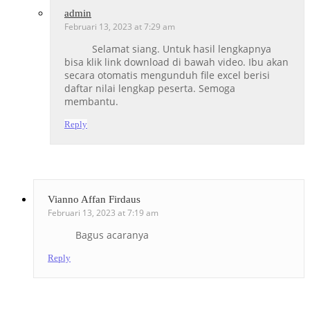
admin
Februari 13, 2023 at 7:29 am
Selamat siang. Untuk hasil lengkapnya
bisa klik link download di bawah video. Ibu akan
secara otomatis mengunduh file excel berisi
daftar nilai lengkap peserta. Semoga
membantu.
Reply
Vianno Affan Firdaus
Februari 13, 2023 at 7:19 am
Bagus acaranya
Reply