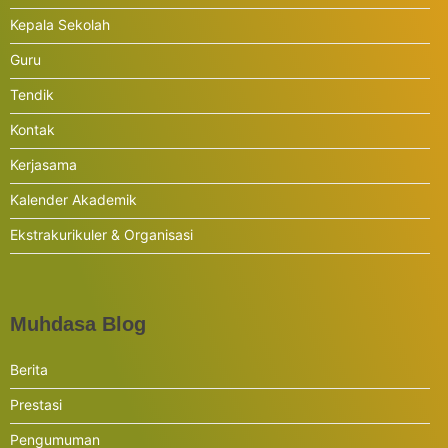
Kepala Sekolah
Guru
Tendik
Kontak
Kerjasama
Kalender Akademik
Ekstrakurikuler & Organisasi
Muhdasa Blog
Berita
Prestasi
Pengumuman