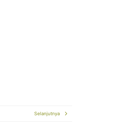
Selanjutnya