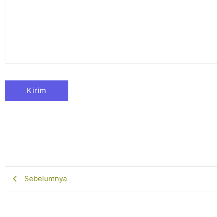
Sebelumnya