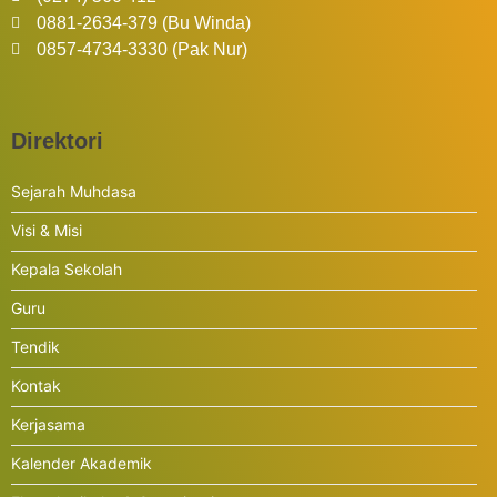
0881-2634-379 (Bu Winda)
0857-4734-3330 (Pak Nur)
Direktori
Sejarah Muhdasa
Visi & Misi
Kepala Sekolah
Guru
Tendik
Kontak
Kerjasama
Kalender Akademik