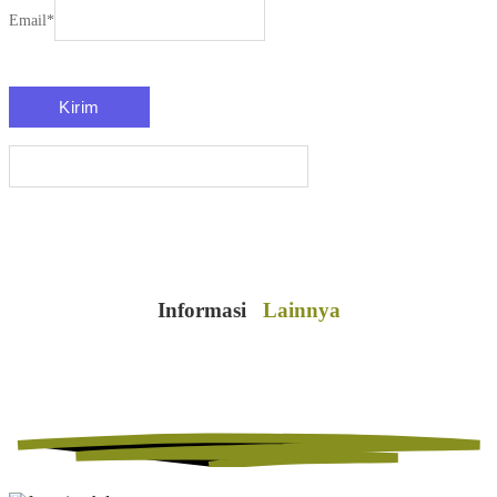
Email
*
Informasi
Lainnya