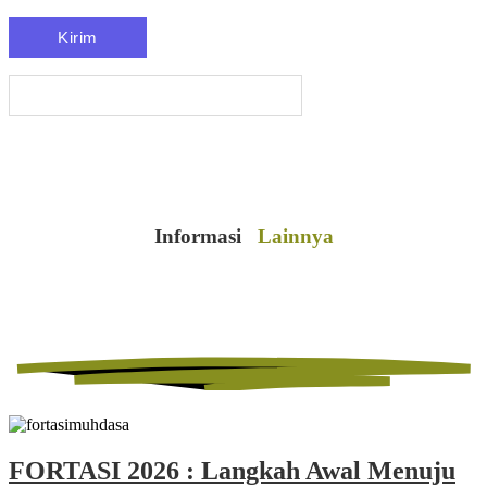
Informasi
Lainnya
FORTASI 2026 : Langkah Awal Menuju