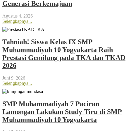
Generasi Berkemajuan
Agustus 4, 2026
Selengkapnya...
Tahniah! Siswa Kelas IX SMP
Muhammadiyah 10 Yogyakarta Raih
Prestasi Gemilang pada TKA dan TKAD
2026
Juni 9, 2026
Selengkapnya...
SMP Muhammadiyah 7 Paciran
Lamongan Lakukan Study Tiru di SMP
Muhammadiyah 10 Yogyakarta