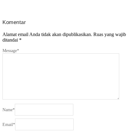
Komentar
Alamat email Anda tidak akan dipublikasikan.
Ruas yang wajib
ditandai
*
Message
*
Name
*
Email
*