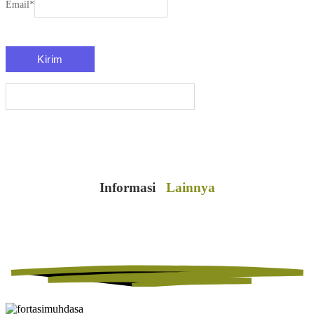
Email
*
Informasi
Lainnya