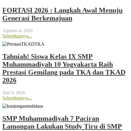
FORTASI 2026 : Langkah Awal Menuju
Generasi Berkemajuan
Agustus 4, 2026
Selengkapnya...
Tahniah! Siswa Kelas IX SMP
Muhammadiyah 10 Yogyakarta Raih
Prestasi Gemilang pada TKA dan TKAD
2026
Juni 9, 2026
Selengkapnya...
SMP Muhammadiyah 7 Paciran
Lamongan Lakukan Study Tiru di SMP