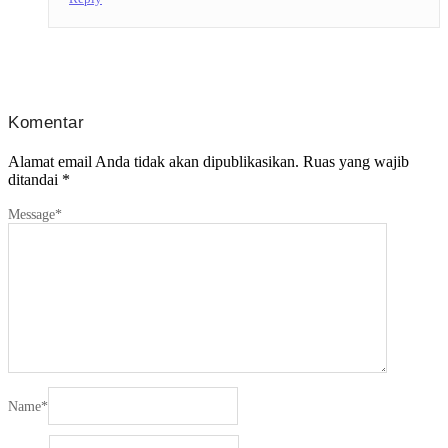
Komentar
Alamat email Anda tidak akan dipublikasikan.
Ruas yang wajib
ditandai
*
Message
*
Name
*