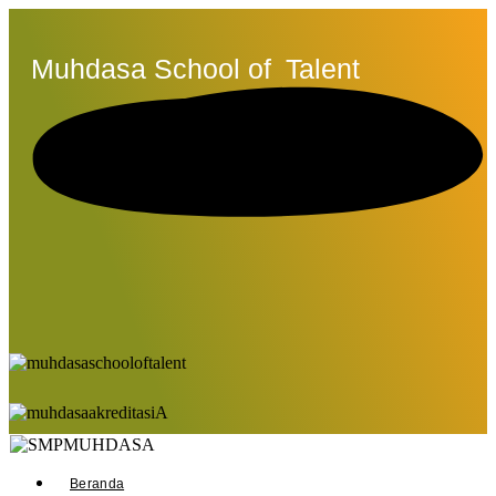
Muhdasa School of
Talent
Beranda