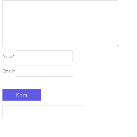
Name
*
Email
*