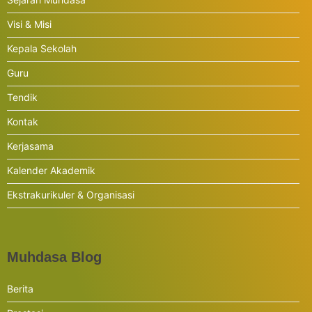
Visi & Misi
Kepala Sekolah
Guru
Tendik
Kontak
Kerjasama
Kalender Akademik
Ekstrakurikuler & Organisasi
Muhdasa Blog
Berita