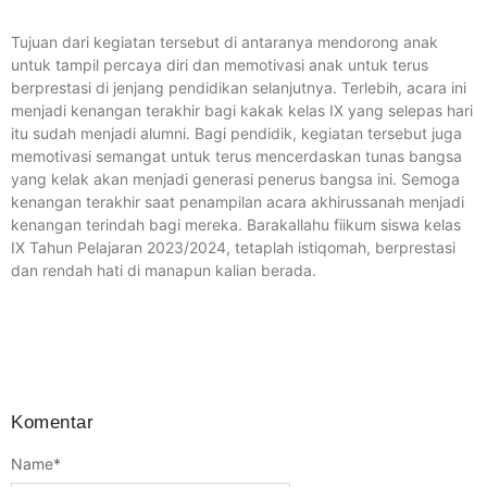
Tujuan dari kegiatan tersebut di antaranya mendorong anak
untuk tampil percaya diri dan memotivasi anak untuk terus
berprestasi di jenjang pendidikan selanjutnya. Terlebih, acara ini
menjadi kenangan terakhir bagi kakak kelas IX yang selepas hari
itu sudah menjadi alumni. Bagi pendidik, kegiatan tersebut juga
memotivasi semangat untuk terus mencerdaskan tunas bangsa
yang kelak akan menjadi generasi penerus bangsa ini. Semoga
kenangan terakhir saat penampilan acara akhirussanah menjadi
kenangan terindah bagi mereka. Barakallahu fiikum siswa kelas
IX Tahun Pelajaran 2023/2024, tetaplah istiqomah, berprestasi
dan rendah hati di manapun kalian berada.
Komentar
Name
*