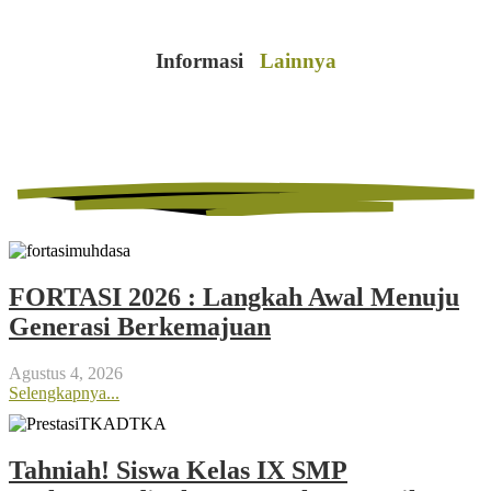
Informasi
Lainnya
FORTASI 2026 : Langkah Awal Menuju
Generasi Berkemajuan
Agustus 4, 2026
Selengkapnya...
Tahniah! Siswa Kelas IX SMP