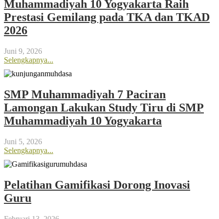
Muhammadiyah 10 Yogyakarta Raih
Prestasi Gemilang pada TKA dan TKAD
2026
Juni 9, 2026
Selengkapnya...
SMP Muhammadiyah 7 Paciran
Lamongan Lakukan Study Tiru di SMP
Muhammadiyah 10 Yogyakarta
Juni 5, 2026
Selengkapnya...
Pelatihan Gamifikasi Dorong Inovasi
Guru
Februari 13, 2026