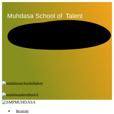
Muhdasa School of
Talent
Beranda