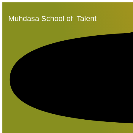
Muhdasa School of
Talent