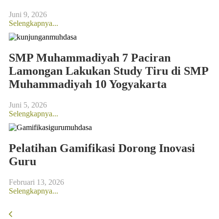
Juni 9, 2026
Selengkapnya...
SMP Muhammadiyah 7 Paciran
Lamongan Lakukan Study Tiru di SMP
Muhammadiyah 10 Yogyakarta
Juni 5, 2026
Selengkapnya...
Pelatihan Gamifikasi Dorong Inovasi
Guru
Februari 13, 2026
Selengkapnya...