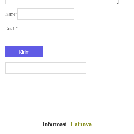
Name
*
Email
*
Informasi
Lainnya