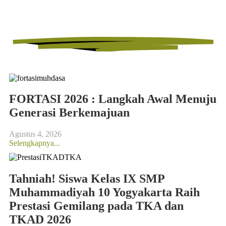
FORTASI 2026 : Langkah Awal Menuju
Generasi Berkemajuan
Agustus 4, 2026
Selengkapnya...
Tahniah! Siswa Kelas IX SMP
Muhammadiyah 10 Yogyakarta Raih
Prestasi Gemilang pada TKA dan
TKAD 2026