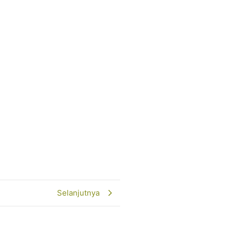
Selanjutnya