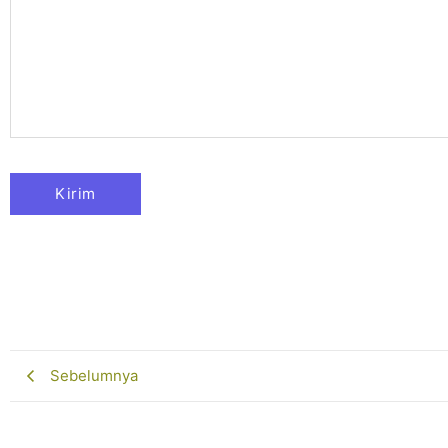
Sebelumnya