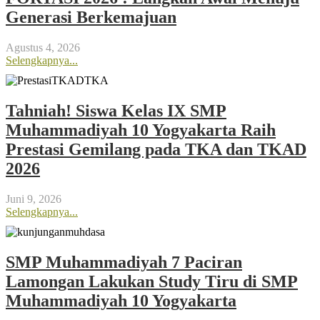
Generasi Berkemajuan
Agustus 4, 2026
Selengkapnya...
Tahniah! Siswa Kelas IX SMP
Muhammadiyah 10 Yogyakarta Raih
Prestasi Gemilang pada TKA dan TKAD
2026
Juni 9, 2026
Selengkapnya...
SMP Muhammadiyah 7 Paciran
Lamongan Lakukan Study Tiru di SMP
Muhammadiyah 10 Yogyakarta