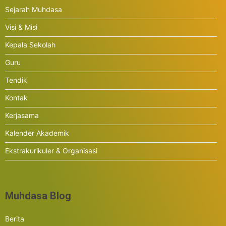
Sejarah Muhdasa
Visi & Misi
Kepala Sekolah
Guru
Tendik
Kontak
Kerjasama
Kalender Akademik
Ekstrakurikuler & Organisasi
Muhdasa Blog
Berita