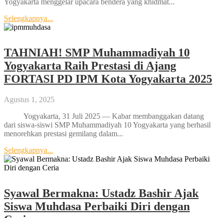
Yogyakarta menggelar upacara bendera yang khidmat...
Selengkapnya...
TAHNIAH! SMP Muhammadiyah 10
Yogyakarta Raih Prestasi di Ajang
FORTASI PD IPM Kota Yogyakarta 2025
Agustus 1, 2025
Yogyakarta, 31 Juli 2025 — Kabar membanggakan datang
dari siswa-siswi SMP Muhammadiyah 10 Yogyakarta yang berhasil
menorehkan prestasi gemilang dalam...
Selengkapnya...
Syawal Bermakna: Ustadz Bashir Ajak
Siswa Muhdasa Perbaiki Diri dengan