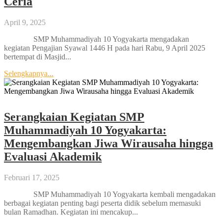
Ceria
April 9, 2025
SMP Muhammadiyah 10 Yogyakarta mengadakan
kegiatan Pengajian Syawal 1446 H pada hari Rabu, 9 April 2025
bertempat di Masjid...
Selengkapnya...
Serangkaian Kegiatan SMP
Muhammadiyah 10 Yogyakarta:
Mengembangkan Jiwa Wirausaha hingga
Evaluasi Akademik
Februari 17, 2025
SMP Muhammadiyah 10 Yogyakarta kembali mengadakan
berbagai kegiatan penting bagi peserta didik sebelum memasuki
bulan Ramadhan. Kegiatan ini mencakup...