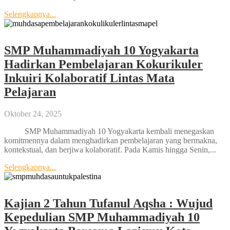
Selengkapnya...
SMP Muhammadiyah 10 Yogyakarta
Hadirkan Pembelajaran Kokurikuler
Inkuiri Kolaboratif Lintas Mata
Pelajaran
Oktober 24, 2025
SMP Muhammadiyah 10 Yogyakarta kembali menegaskan
komitmennya dalam menghadirkan pembelajaran yang bermakna,
kontekstual, dan berjiwa kolaboratif. Pada Kamis hingga Senin,...
Selengkapnya...
Kajian 2 Tahun Tufanul Aqsha : Wujud
Kepedulian SMP Muhammadiyah 10