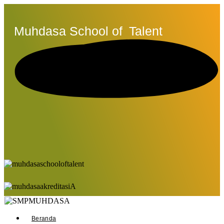
Muhdasa School of
Talent
Beranda