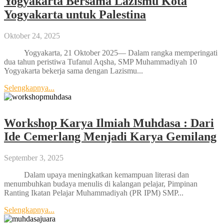
Yogyakarta Bersama Lazismu Kota
Yogyakarta untuk Palestina
Oktober 24, 2025
Yogyakarta, 21 Oktober 2025— Dalam rangka memperingati
dua tahun peristiwa Tufanul Aqsha, SMP Muhammadiyah 10
Yogyakarta bekerja sama dengan Lazismu...
Selengkapnya...
Workshop Karya Ilmiah Muhdasa : Dari
Ide Cemerlang Menjadi Karya Gemilang
September 3, 2025
Dalam upaya meningkatkan kemampuan literasi dan
menumbuhkan budaya menulis di kalangan pelajar, Pimpinan
Ranting Ikatan Pelajar Muhammadiyah (PR IPM) SMP...
Selengkapnya...