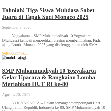
Tahniah! Tiga Siswa Muhdasa Sabet
Juara di Tapak Suci Monaco 2025
September 3, 2025
Yogyakarta – SMP Muhammadiyah 10 Yogyakarta
(Muhdasa) kembali menorehkan prestasi membanggakan. Pada
ajang Lomba Monaco 2025 yang diselenggarakan oleh SMA...
Selengkapnya...
SMP Muhammadiyah 10 Yogyakarta
Gelar Upacara & Rangkaian Lomba
Meriahkan HUT RI ke-80
Agustus 20, 2025
YOGYAKARTA – Dalam semangat memperingati Hari
Ulang Tahun Republik Indonesia ke-80, SMP Muhammadiyah 10