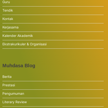
Guru
Tendik
Kontak
Kerjasama
Kalender Akademik
Ekstrakurikuler & Organisasi
Muhdasa Blog
Berita
Prestasi
Pengumuman
Literary Review