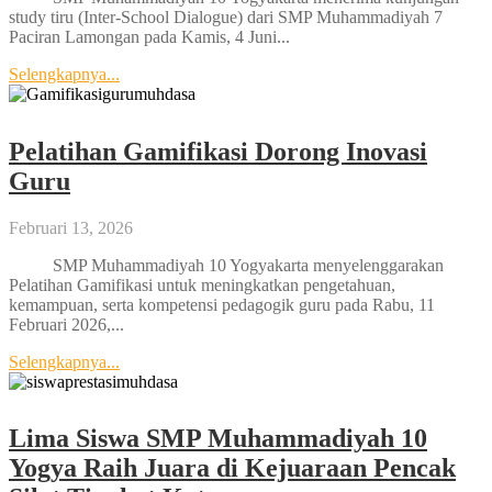
study tiru (Inter-School Dialogue) dari SMP Muhammadiyah 7
Paciran Lamongan pada Kamis, 4 Juni...
Selengkapnya...
Pelatihan Gamifikasi Dorong Inovasi
Guru
Februari 13, 2026
SMP Muhammadiyah 10 Yogyakarta menyelenggarakan
Pelatihan Gamifikasi untuk meningkatkan pengetahuan,
kemampuan, serta kompetensi pedagogik guru pada Rabu, 11
Februari 2026,...
Selengkapnya...
Lima Siswa SMP Muhammadiyah 10
Yogya Raih Juara di Kejuaraan Pencak