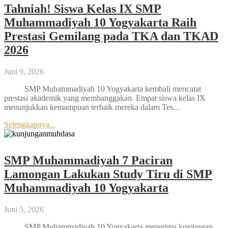
Tahniah! Siswa Kelas IX SMP
Muhammadiyah 10 Yogyakarta Raih
Prestasi Gemilang pada TKA dan TKAD
2026
Juni 9, 2026
SMP Muhammadiyah 10 Yogyakarta kembali mencatat
prestasi akademik yang membanggakan. Empat siswa kelas IX
menunjukkan kemampuan terbaik mereka dalam Tes...
Selengkapnya...
SMP Muhammadiyah 7 Paciran
Lamongan Lakukan Study Tiru di SMP
Muhammadiyah 10 Yogyakarta
Juni 5, 2026
SMP Muhammadiyah 10 Yogyakarta menerima kunjungan