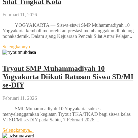
Silat Tingkat Kota
Februari 11, 2026
YOGYAKARTA — Siswa-siswi SMP Muhammadiyah 10
Yogyakarta kembali menorehkan prestasi membanggakan di bidang
nonakademik. Dalam ajang Kejuaraan Pencak Silat Antar Pelajar...
Selengkapnya...
Tryout SMP Muhammadiyah 10
Yogyakarta Diikuti Ratusan Siswa SD/MI
se-DIY
Februari 11, 2026
SMP Muhammadiyah 10 Yogyakarta sukses
menyelenggarakan kegiatan Tryout TKA/TKAD bagi siswa kelas
VI SD/MI se-DIY pada Sabtu, 7 Februari 2026....
Selengkapnya...