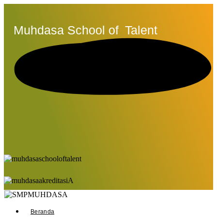
Muhdasa School of
Talent
Beranda