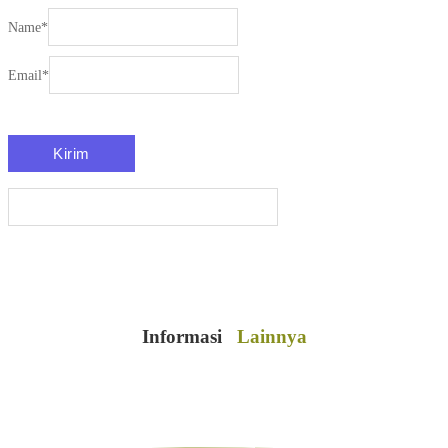
Name
*
Email
*
Informasi
Lainnya