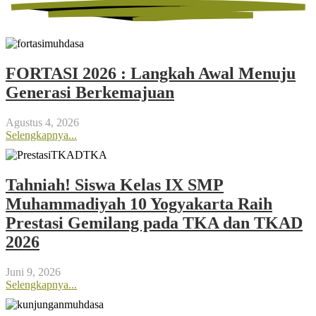
FORTASI 2026 : Langkah Awal Menuju
Generasi Berkemajuan
Agustus 4, 2026
Selengkapnya...
Tahniah! Siswa Kelas IX SMP
Muhammadiyah 10 Yogyakarta Raih
Prestasi Gemilang pada TKA dan TKAD
2026
Juni 9, 2026
Selengkapnya...