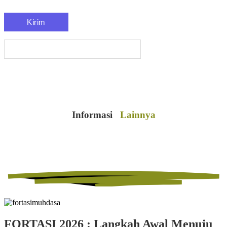
Informasi
Lainnya
FORTASI 2026 : Langkah Awal Menuju