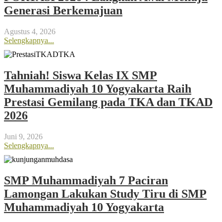
Generasi Berkemajuan
Agustus 4, 2026
Selengkapnya...
Tahniah! Siswa Kelas IX SMP
Muhammadiyah 10 Yogyakarta Raih
Prestasi Gemilang pada TKA dan TKAD
2026
Juni 9, 2026
Selengkapnya...
SMP Muhammadiyah 7 Paciran
Lamongan Lakukan Study Tiru di SMP
Muhammadiyah 10 Yogyakarta