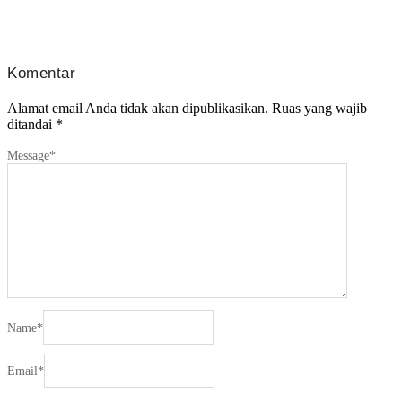
Komentar
Alamat email Anda tidak akan dipublikasikan.
Ruas yang wajib
ditandai
*
Message
*
Name
*
Email
*