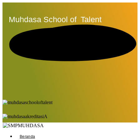
Muhdasa School of
Talent
Beranda