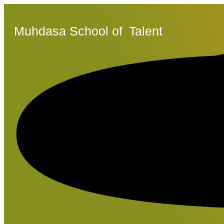
Muhdasa School of
Talent