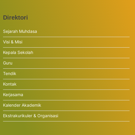
Direktori
Sejarah Muhdasa
Visi & Misi
Kepala Sekolah
Guru
Tendik
Kontak
Kerjasama
Kalender Akademik
Ekstrakurikuler & Organisasi