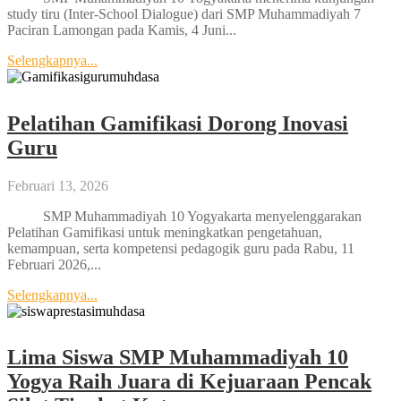
study tiru (Inter-School Dialogue) dari SMP Muhammadiyah 7
Paciran Lamongan pada Kamis, 4 Juni...
Selengkapnya...
Pelatihan Gamifikasi Dorong Inovasi
Guru
Februari 13, 2026
SMP Muhammadiyah 10 Yogyakarta menyelenggarakan
Pelatihan Gamifikasi untuk meningkatkan pengetahuan,
kemampuan, serta kompetensi pedagogik guru pada Rabu, 11
Februari 2026,...
Selengkapnya...
Lima Siswa SMP Muhammadiyah 10
Yogya Raih Juara di Kejuaraan Pencak