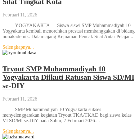
Silat Tingkat Kota
Februari 11, 2026
YOGYAKARTA — Siswa-siswi SMP Muhammadiyah 10
Yogyakarta kembali menorehkan prestasi membanggakan di bidang
nonakademik. Dalam ajang Kejuaraan Pencak Silat Antar Pelajar...
Selengkapnya...
Tryout SMP Muhammadiyah 10
Yogyakarta Diikuti Ratusan Siswa SD/MI
se-DIY
Februari 11, 2026
SMP Muhammadiyah 10 Yogyakarta sukses
menyelenggarakan kegiatan Tryout TKA/TKAD bagi siswa kelas
VI SD/MI se-DIY pada Sabtu, 7 Februari 2026....
Selengkapnya...