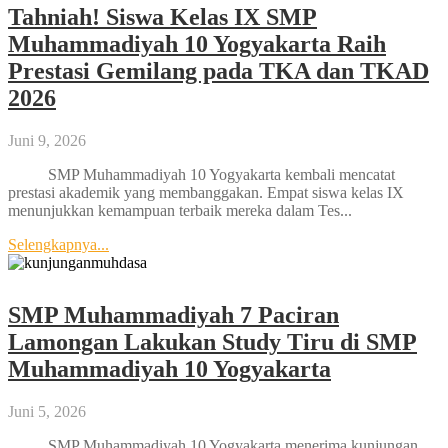
Tahniah! Siswa Kelas IX SMP
Muhammadiyah 10 Yogyakarta Raih
Prestasi Gemilang pada TKA dan TKAD
2026
Juni 9, 2026
SMP Muhammadiyah 10 Yogyakarta kembali mencatat
prestasi akademik yang membanggakan. Empat siswa kelas IX
menunjukkan kemampuan terbaik mereka dalam Tes...
Selengkapnya...
SMP Muhammadiyah 7 Paciran
Lamongan Lakukan Study Tiru di SMP
Muhammadiyah 10 Yogyakarta
Juni 5, 2026
SMP Muhammadiyah 10 Yogyakarta menerima kunjungan