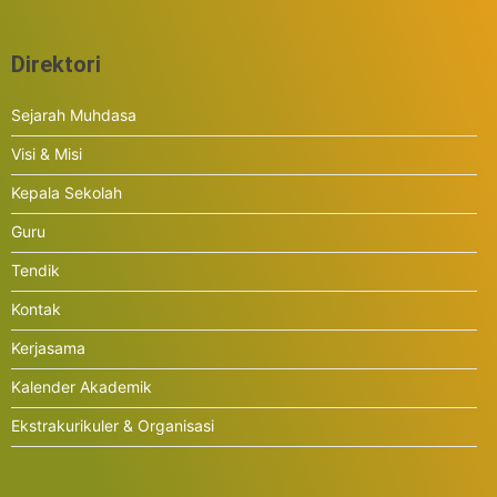
Direktori
Sejarah Muhdasa
Visi & Misi
Kepala Sekolah
Guru
Tendik
Kontak
Kerjasama
Kalender Akademik
Ekstrakurikuler & Organisasi