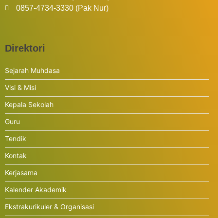
0857-4734-3330 (Pak Nur)
Direktori
Sejarah Muhdasa
Visi & Misi
Kepala Sekolah
Guru
Tendik
Kontak
Kerjasama
Kalender Akademik
Ekstrakurikuler & Organisasi