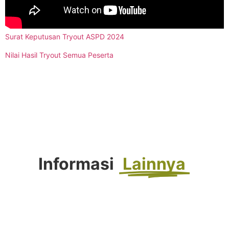
Surat Keputusan Tryout ASPD 2024
Nilai Hasil Tryout Semua Peserta
Informasi
Lainnya
FORTASI 2026 : Langkah Awal Menuju
Generasi Berkemajuan