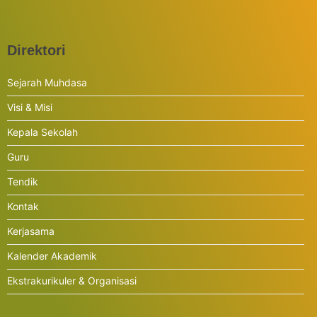
Direktori
Sejarah Muhdasa
Visi & Misi
Kepala Sekolah
Guru
Tendik
Kontak
Kerjasama
Kalender Akademik
Ekstrakurikuler & Organisasi