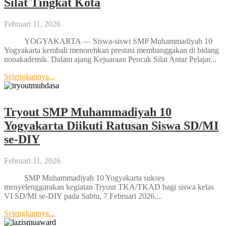
Silat Tingkat Kota
Februari 11, 2026
YOGYAKARTA — Siswa-siswi SMP Muhammadiyah 10
Yogyakarta kembali menorehkan prestasi membanggakan di bidang
nonakademik. Dalam ajang Kejuaraan Pencak Silat Antar Pelajar...
Selengkapnya...
Tryout SMP Muhammadiyah 10
Yogyakarta Diikuti Ratusan Siswa SD/MI
se-DIY
Februari 11, 2026
SMP Muhammadiyah 10 Yogyakarta sukses
menyelenggarakan kegiatan Tryout TKA/TKAD bagi siswa kelas
VI SD/MI se-DIY pada Sabtu, 7 Februari 2026....
Selengkapnya...