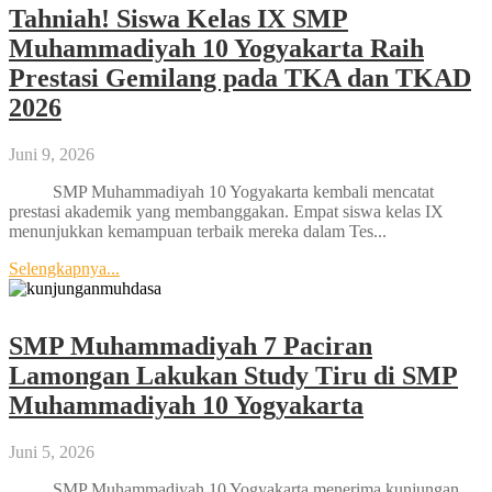
Tahniah! Siswa Kelas IX SMP
Muhammadiyah 10 Yogyakarta Raih
Prestasi Gemilang pada TKA dan TKAD
2026
Juni 9, 2026
SMP Muhammadiyah 10 Yogyakarta kembali mencatat
prestasi akademik yang membanggakan. Empat siswa kelas IX
menunjukkan kemampuan terbaik mereka dalam Tes...
Selengkapnya...
SMP Muhammadiyah 7 Paciran
Lamongan Lakukan Study Tiru di SMP
Muhammadiyah 10 Yogyakarta
Juni 5, 2026
SMP Muhammadiyah 10 Yogyakarta menerima kunjungan