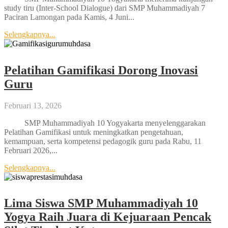
study tiru (Inter-School Dialogue) dari SMP Muhammadiyah 7
Paciran Lamongan pada Kamis, 4 Juni...
Selengkapnya...
Pelatihan Gamifikasi Dorong Inovasi
Guru
Februari 13, 2026
SMP Muhammadiyah 10 Yogyakarta menyelenggarakan
Pelatihan Gamifikasi untuk meningkatkan pengetahuan,
kemampuan, serta kompetensi pedagogik guru pada Rabu, 11
Februari 2026,...
Selengkapnya...
Lima Siswa SMP Muhammadiyah 10
Yogya Raih Juara di Kejuaraan Pencak