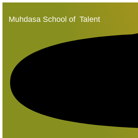
Muhdasa School of
Talent