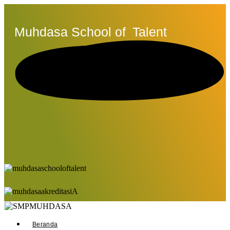
Muhdasa School of
Talent
Beranda