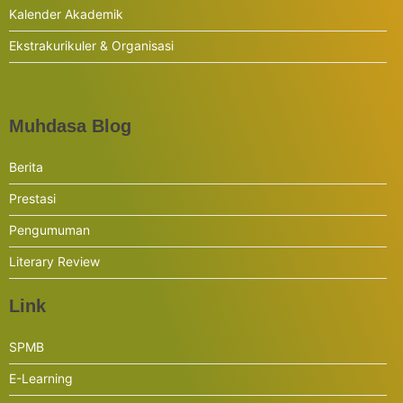
Kalender Akademik
Ekstrakurikuler & Organisasi
Muhdasa Blog
Berita
Prestasi
Pengumuman
Literary Review
Link
SPMB
E-Learning